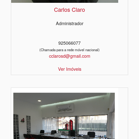
Carlos Claro
Administrador
925066077
(Chamada para a rede móvel nacional)
cclarosd@gmail.com
Ver Imóveis