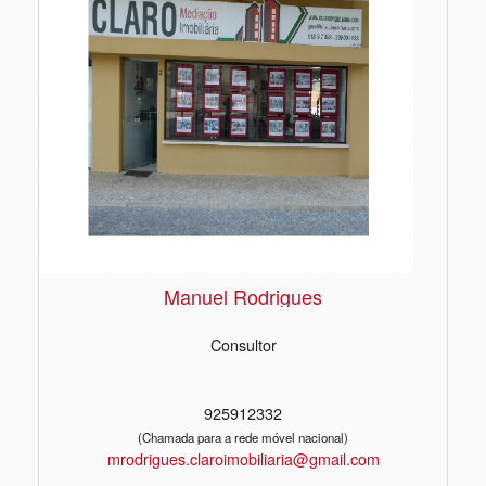
Manuel Rodrigues
Consultor
925912332
(Chamada para a rede móvel nacional)
mrodrigues.claroimobiliaria@gmail.com