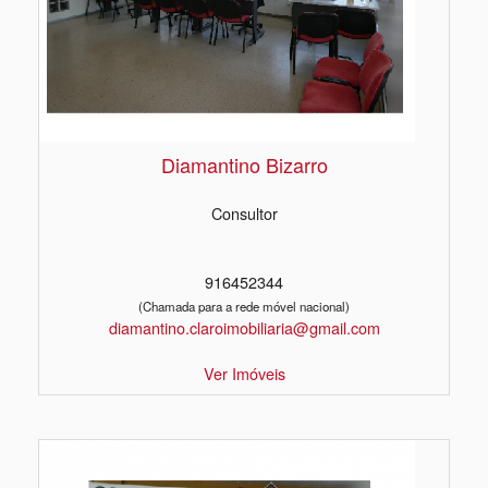
Diamantino Bizarro
Consultor
916452344
(Chamada para a rede móvel nacional)
diamantino.claroimobiliaria@gmail.com
Ver Imóveis