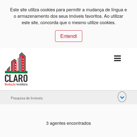
Este site utiliza cookies para permitir a mudança de língua e
o armazenamento dos seus imóveis favoritos. Ao utilizar
este site, concorda que o mesmo utilize cookies.
Entendi
Pesquisa de Imóveis
3 agentes encontrados