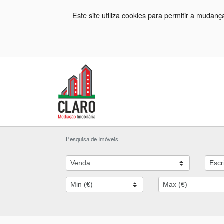
Este site utiliza cookies para permitir a mudan
Pesquisa de Imóveis