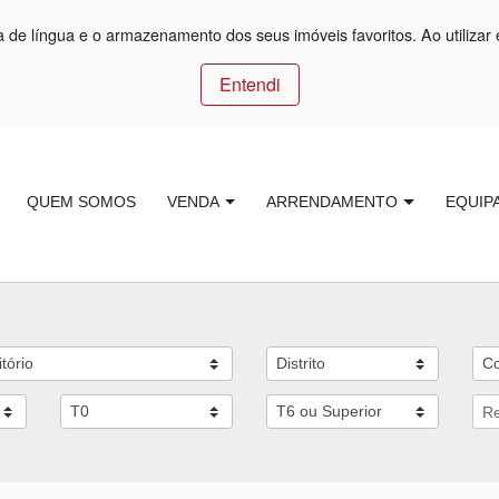
ça de língua e o armazenamento dos seus imóveis favoritos. Ao utilizar 
Entendi
QUEM SOMOS
VENDA
ARRENDAMENTO
EQUIP