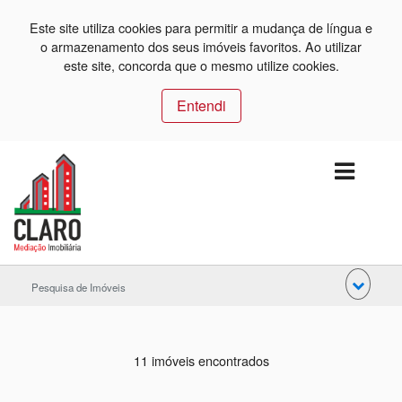
Este site utiliza cookies para permitir a mudança de língua e
o armazenamento dos seus imóveis favoritos. Ao utilizar
este site, concorda que o mesmo utilize cookies.
Entendi
Pesquisa de Imóveis
11 imóveis encontrados