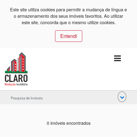
Este site utiliza cookies para permitir a mudança de língua e
o armazenamento dos seus imóveis favoritos. Ao utilizar
este site, concorda que o mesmo utilize cookies.
Entendi
Pesquisa de Imóveis
0 imóveis encontrados