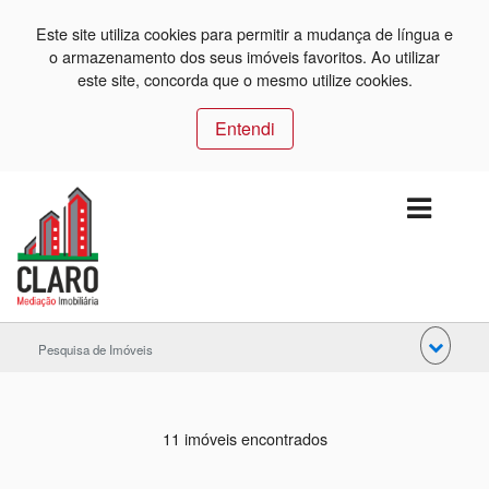
Este site utiliza cookies para permitir a mudança de língua e
o armazenamento dos seus imóveis favoritos. Ao utilizar
este site, concorda que o mesmo utilize cookies.
Entendi
Pesquisa de Imóveis
11 imóveis encontrados