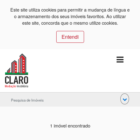
Este site utiliza cookies para permitir a mudança de língua e
o armazenamento dos seus imóveis favoritos. Ao utilizar
este site, concorda que o mesmo utilize cookies.
Entendi
Pesquisa de Imóveis
1 imóvel encontrado