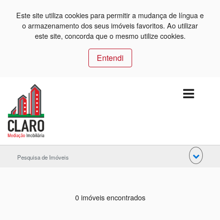
Este site utiliza cookies para permitir a mudança de língua e
o armazenamento dos seus imóveis favoritos. Ao utilizar
este site, concorda que o mesmo utilize cookies.
Entendi
Pesquisa de Imóveis
0 imóveis encontrados