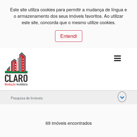
Este site utiliza cookies para permitir a mudança de língua e
o armazenamento dos seus imóveis favoritos. Ao utilizar
este site, concorda que o mesmo utilize cookies.
Entendi
Pesquisa de Imóveis
69 imóveis encontrados