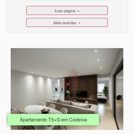
6 por página
Mais recentes
Apartamento T5+G em Codeixa