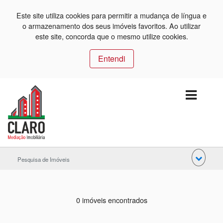
Este site utiliza cookies para permitir a mudança de língua e
o armazenamento dos seus imóveis favoritos. Ao utilizar
este site, concorda que o mesmo utilize cookies.
Entendi
Pesquisa de Imóveis
0 imóveis encontrados